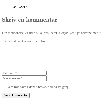
23/10/2017
Skriv en kommentar
Din mailadresse vil ikke blive publiceret. Udfyld venligst felterne med *
Gem mit navn i denne browser til næste gang