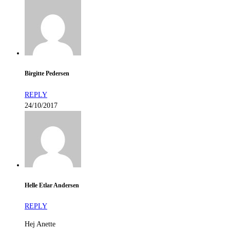
Birgitte Pedersen
REPLY
24/10/2017
Helle Etlar Andersen
REPLY
Hej Anette