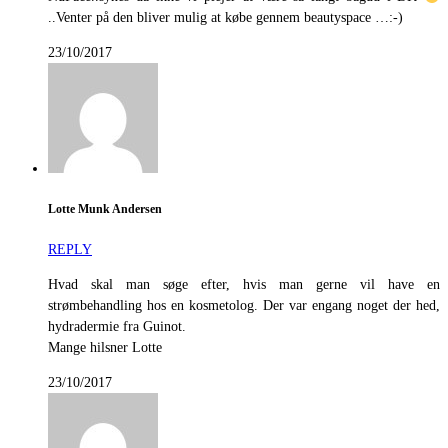
..Venter på den bliver mulig at købe gennem beautyspace …:-)
23/10/2017
Lotte Munk Andersen
REPLY
Hvad skal man søge efter, hvis man gerne vil have en
strømbehandling hos en kosmetolog. Der var engang noget der hed,
hydradermie fra Guinot.
Mange hilsner Lotte
23/10/2017