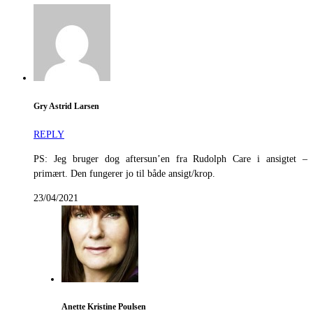
Gry Astrid Larsen
REPLY
PS: Jeg bruger dog aftersun’en fra Rudolph Care i ansigtet –
primært. Den fungerer jo til både ansigt/krop.
23/04/2021
Anette Kristine Poulsen