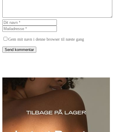
Gem mit navn i denne browser til næste gang