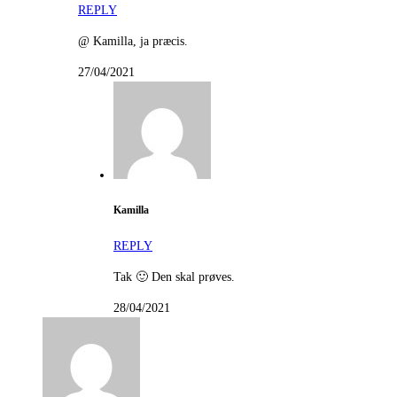
REPLY
@ Kamilla, ja præcis.
27/04/2021
Kamilla
REPLY
Tak 🙂 Den skal prøves.
28/04/2021