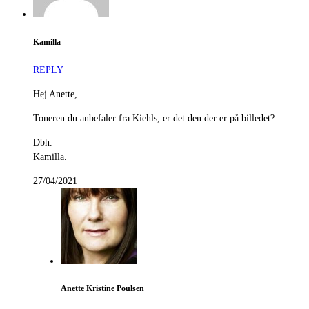
Kamilla
REPLY
Hej Anette,
Toneren du anbefaler fra Kiehls, er det den der er på billedet?
Dbh.
Kamilla.
27/04/2021
Anette Kristine Poulsen