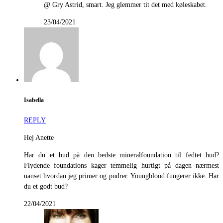
@ Gry Astrid, smart. Jeg glemmer tit det med køleskabet.
23/04/2021
Isabella
REPLY
Hej Anette
Har du et bud på den bedste mineralfoundation til fedtet hud?
Flydende foundations kager temmelig hurtigt på dagen nærmest
uanset hvordan jeg primer og pudrer. Youngblood fungerer ikke. Har
du et godt bud?
22/04/2021