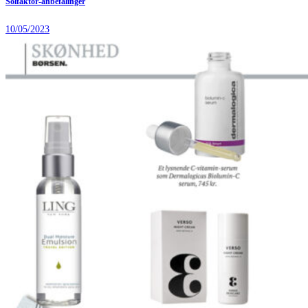
Solfaktor-anbefalinger
10/05/2023