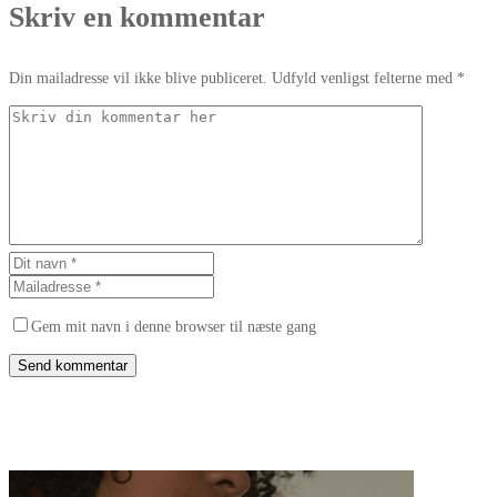
Skriv en kommentar
Din mailadresse vil ikke blive publiceret. Udfyld venligst felterne med *
Gem mit navn i denne browser til næste gang