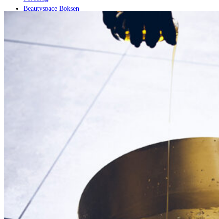
Beautyspace Boksen