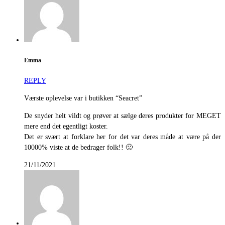
Emma
REPLY
Værste oplevelse var i butikken “Seacret”
De snyder helt vildt og prøver at sælge deres produkter for MEGET
mere end det egentligt koster.
Det er svært at forklare her for det var deres måde at være på der
10000% viste at de bedrager folk!! 🙁
21/11/2021