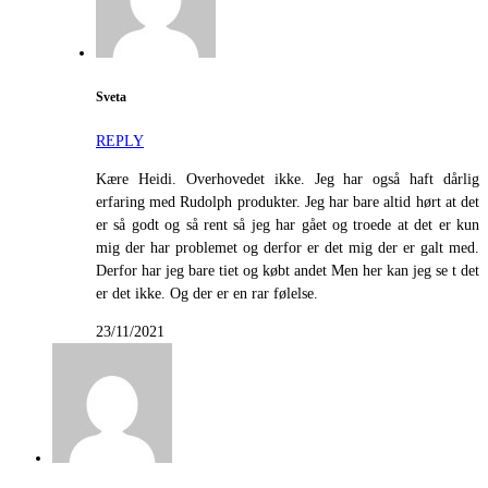
Sveta
REPLY
Kære Heidi. Overhovedet ikke. Jeg har også haft dårlig
erfaring med Rudolph produkter. Jeg har bare altid hørt at det
er så godt og så rent så jeg har gået og troede at det er kun
mig der har problemet og derfor er det mig der er galt med.
Derfor har jeg bare tiet og købt andet Men her kan jeg se t det
er det ikke. Og der er en rar følelse.
23/11/2021