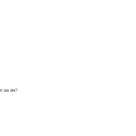
rt om det?