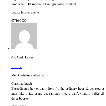
producent. Det modsatte kan også være tilfældet.
Bedste hilsner anette
07/10/2020
Gry Astrid Larsen
REPLY
Men Christina skriver jo:
Christina kragh
Ekspedienten hev et papir frem fra the ordinary hvor på der stod at
man ikke måtte bruge det sammen med c og A vitamin heller eij
deres booster