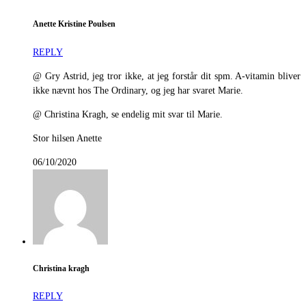
Anette Kristine Poulsen
REPLY
@ Gry Astrid, jeg tror ikke, at jeg forstår dit spm. A-vitamin bliver
ikke nævnt hos The Ordinary, og jeg har svaret Marie.
@ Christina Kragh, se endelig mit svar til Marie.
Stor hilsen Anette
06/10/2020
Christina kragh
REPLY