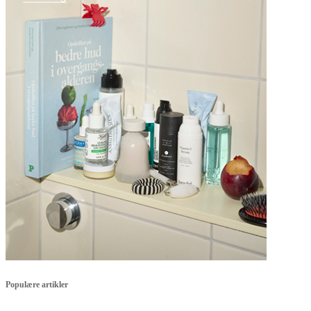
Populære artikler