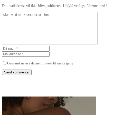
Din mailadresse vil ikke blive publiceret. Udfyld venligst felterne med *
Gem mit navn i denne browser til næste gang