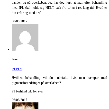
panden og på overlæben. Jeg har dog hørt, at man efter behandling
med IPL skal holde sig HELT væk fra solen i ret lang tid. Hvad er
din erfaring med det?
30/06/2017
Bina
REPLY
Hvilken behandling vil du anbefale, hvis man kæmper med
pigmentforandringer på overlæben?
På forhånd tak for svar
26/06/2017