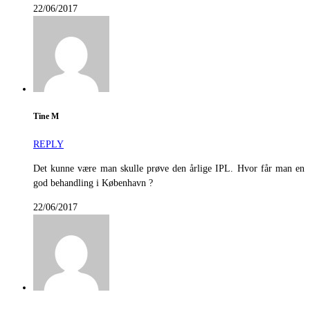
22/06/2017
Tine M
REPLY
Det kunne være man skulle prøve den årlige IPL. Hvor får man en
god behandling i København ?
22/06/2017