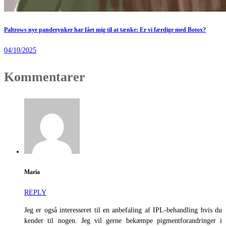
Paltrows nye panderynker har fået mig til at tænke: Er vi færdige med Botox?
04/10/2025
Kommentarer
Maria
REPLY
Jeg er også interesseret til en anbefaling af IPL-behandling hvis du
kender til nogen. Jeg vil gerne bekæmpe pigmentforandringer i