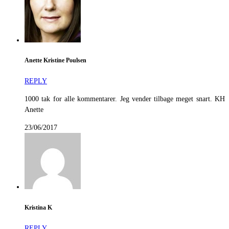
Anette Kristine Poulsen
REPLY
1000 tak for alle kommentarer. Jeg vender tilbage meget snart. KH
Anette
23/06/2017
Kristina K
REPLY