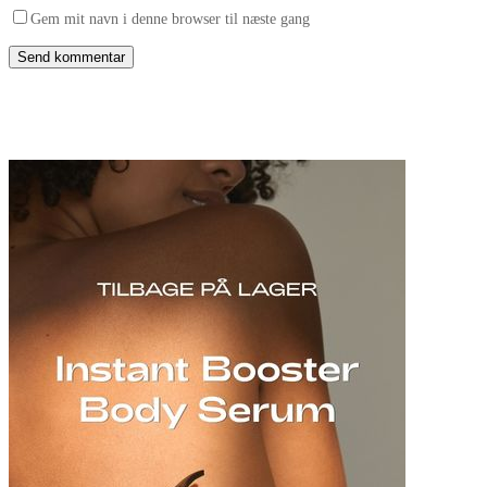
Gem mit navn i denne browser til næste gang