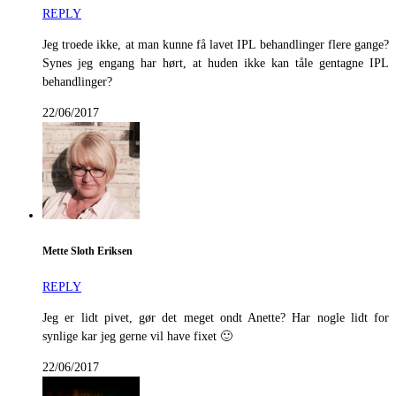
REPLY
Jeg troede ikke, at man kunne få lavet IPL behandlinger flere gange?
Synes jeg engang har hørt, at huden ikke kan tåle gentagne IPL
behandlinger?
22/06/2017
Mette Sloth Eriksen
REPLY
Jeg er lidt pivet, gør det meget ondt Anette? Har nogle lidt for
synlige kar jeg gerne vil have fixet 🙂
22/06/2017