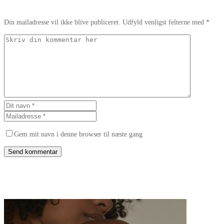
Din mailadresse vil ikke blive publiceret. Udfyld venligst felterne med *
Gem mit navn i denne browser til næste gang