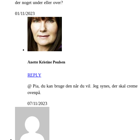
der noget under eller over?
01/11/2023
Anette Kristine Poulsen
REPLY
@ Pia, du kan bruge den når du vil. Jeg synes, der skal creme
ovenpå.
07/11/2023