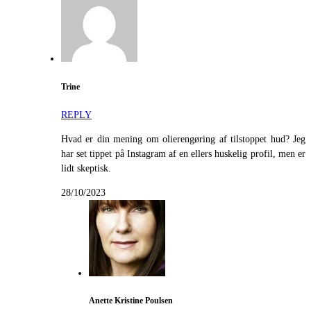
Trine
REPLY
Hvad er din mening om olierengøring af tilstoppet hud? Jeg
har set tippet på Instagram af en ellers huskelig profil, men er
lidt skeptisk.
28/10/2023
Anette Kristine Poulsen