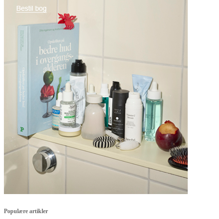
Populære artikler