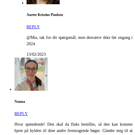
Anette Kristine Poulsen
REPLY
@Mia, tak for dit spørgsmål, men desværre ikke før engang i
2024.
13/02/2023
Nanna
REPLY
Hvor spændende! Den skal da fluks bestilles, så den kan komme
hjem på hylden til dine andre fremragende bøger. Glæder mig til at