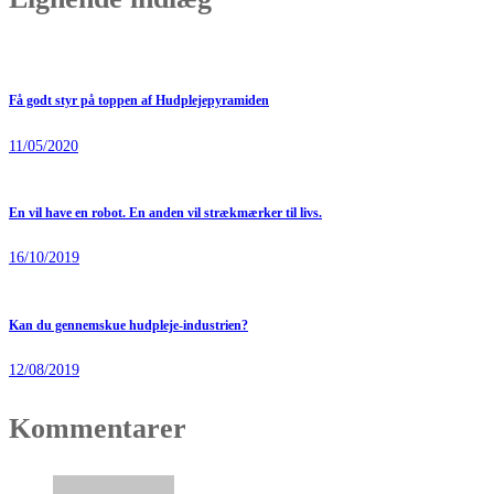
Få godt styr på toppen af Hudplejepyramiden
11/05/2020
En vil have en robot. En anden vil strækmærker til livs.
16/10/2019
Kan du gennemskue hudpleje-industrien?
12/08/2019
Kommentarer