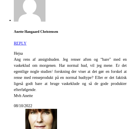
Anette Hangaard Christensen
REPLY
Hejsa
Ang rens af ansigtshuden. Jeg renser aften og “bare” med en
vaskeklud om morgenen. Har normal hud, vil jeg mene. Er det
egentlige nogle studier/ forskning der viser at det gør en forskel at
rense med renseprodukt på en normal hudtype? Eller er det faktisk
ligeså godt bare at bruge vaskeklude og så de gode produkter
efterfølgende.
Mvh Anette
08/10/2022