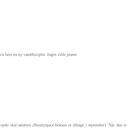
 lære en ny vanddisciplin. Ingen vilde planer.
ojekt skal søsættes (Beautyspace-boksen er tilbage i september). Når den er