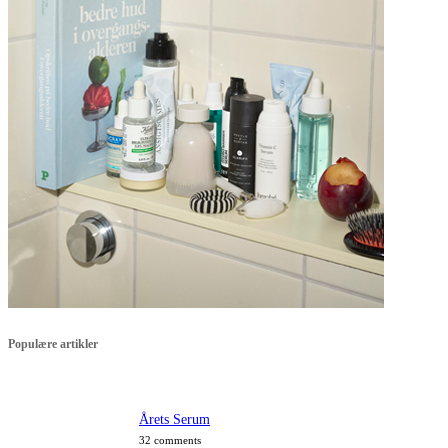
Populære artikler
Årets Serum
32 comments