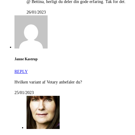
@ Bettina, herligt du deler din gode erfaring. Tak for det.
26/01/2023
Janne Kastrup
REPLY
Hvilken variant af Votary anbefaler du?
25/01/2023