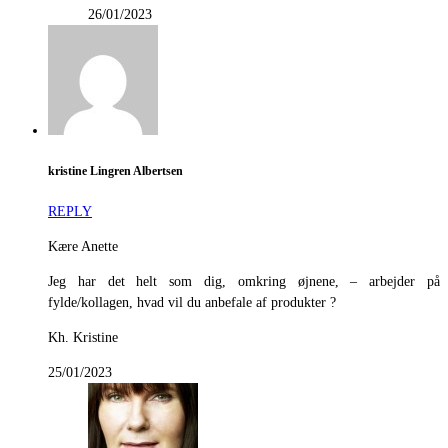
26/01/2023
kristine Lingren Albertsen
REPLY
Kære Anette
Jeg har det helt som dig, omkring øjnene, – arbejder på
fylde/kollagen, hvad vil du anbefale af produkter ?
Kh. Kristine
25/01/2023