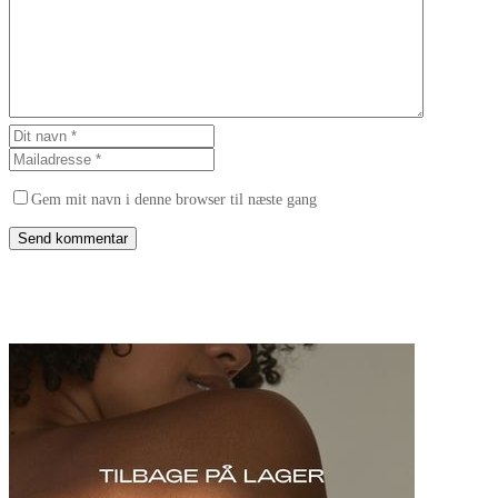
Gem mit navn i denne browser til næste gang