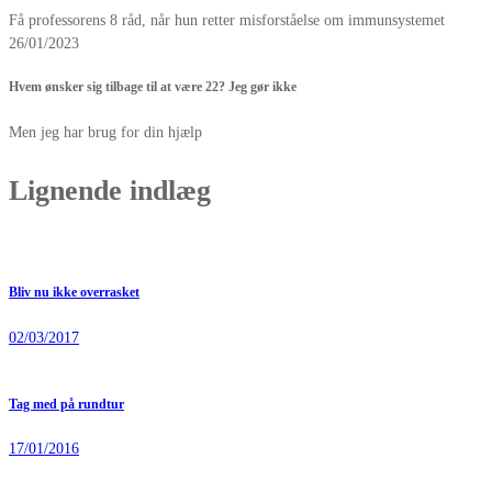
Få professorens 8 råd, når hun retter misforståelse om immunsystemet
26/01/2023
Hvem ønsker sig tilbage til at være 22? Jeg gør ikke
Men jeg har brug for din hjælp
Lignende indlæg
Bliv nu ikke overrasket
02/03/2017
Tag med på rundtur
17/01/2016