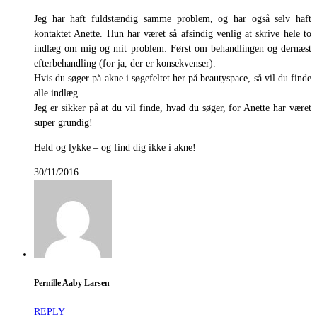
Jeg har haft fuldstændig samme problem, og har også selv haft
kontaktet Anette. Hun har været så afsindig venlig at skrive hele to
indlæg om mig og mit problem: Først om behandlingen og dernæst
efterbehandling (for ja, der er konsekvenser).
Hvis du søger på akne i søgefeltet her på beautyspace, så vil du finde
alle indlæg.
Jeg er sikker på at du vil finde, hvad du søger, for Anette har været
super grundig!
Held og lykke – og find dig ikke i akne!
30/11/2016
Pernille Aaby Larsen
REPLY