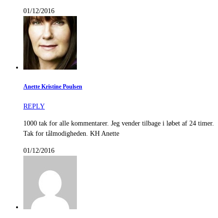
01/12/2016
Anette Kristine Poulsen
REPLY
1000 tak for alle kommentarer. Jeg vender tilbage i løbet af 24 timer.
Tak for tålmodigheden. KH Anette
01/12/2016