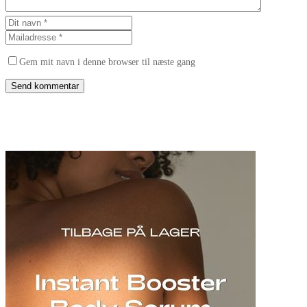
Gem mit navn i denne browser til næste gang