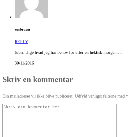
susbruun
REPLY
Jubii…lige hvad jeg har behov for efter en hektisk morgen….
30/11/2016
Skriv en kommentar
Din mailadresse vil ikke blive publiceret. Udfyld venligst felterne med *