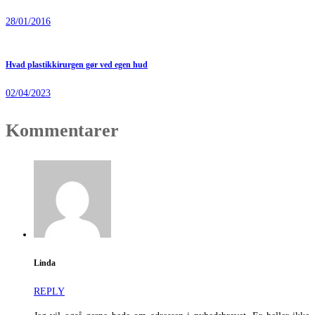
28/01/2016
Hvad plastikkirurgen gør ved egen hud
02/04/2023
Kommentarer
Linda
REPLY