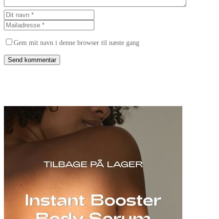
Gem mit navn i denne browser til næste gang