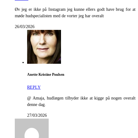
Øv jeg er ikke på Instagram jeg kunne ellers godt have brug for at
møde hudspecialisten med de vorter jeg har overalt
26/03/2026
Anette Kristine Poulsen
REPLY
@ Amaja, hudlægen tilbyder ikke at kigge på nogen overalt
denne dag.
27/03/2026