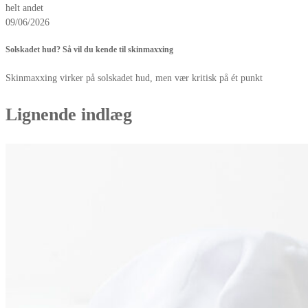
helt andet
09/06/2026
Solskadet hud? Så vil du kende til skinmaxxing
Skinmaxxing virker på solskadet hud, men vær kritisk på ét punkt
Lignende indlæg