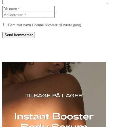
Gem mit navn i denne browser til næste gang