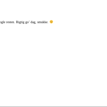
oogle resten. Rigtig go’ dag, smukke.