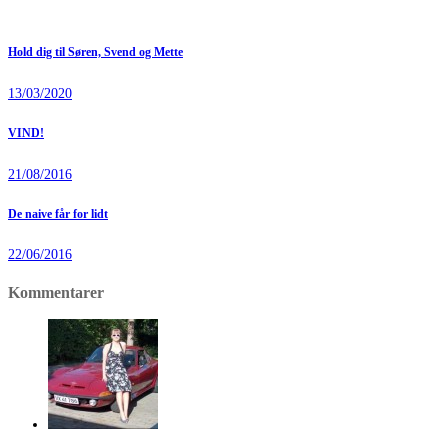
Hold dig til Søren, Svend og Mette
13/03/2020
VIND!
21/08/2016
De naive får for lidt
22/06/2016
Kommentarer