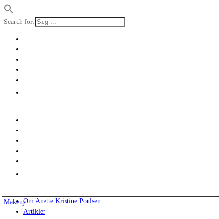
Search for:
Om Anette Kristine Poulsen
Makeup
Artikler