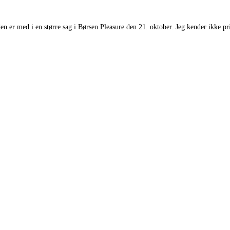
den er med i en større sag i Børsen Pleasure den 21. oktober. Jeg kender ikke pri