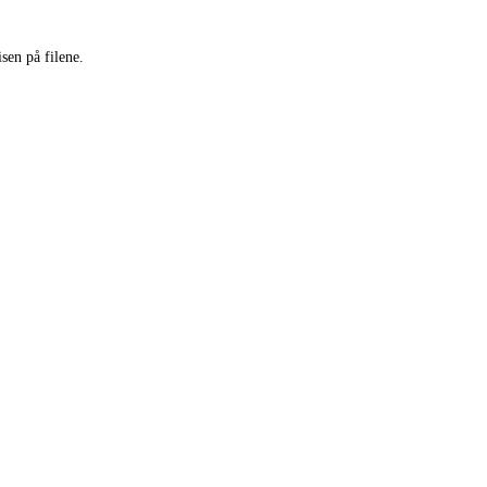
sen på filene.