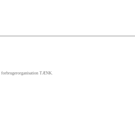
ate forbrugerorganisation TÆNK.