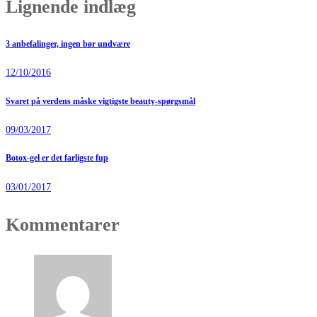
Lignende indlæg
3 anbefalinger, ingen bør undvære
12/10/2016
Svaret på verdens måske vigtigste beauty-spørgsmål
09/03/2017
Botox-gel er det farligste fup
03/01/2017
Kommentarer