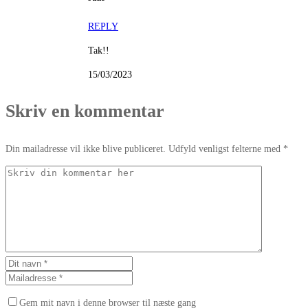
REPLY
Tak!!
15/03/2023
Skriv en kommentar
Din mailadresse vil ikke blive publiceret. Udfyld venligst felterne med *
Gem mit navn i denne browser til næste gang