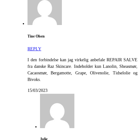
Tine Olsen
REPLY
I den forbindelse kan jag virkelig anbefale REPAIR SALVE
fra danske Raz Skincare. Indeholder kun Lanolin, Sheasmør,
Cacaosmør, Bergamotte, Grape, Olivenolie, Tidselolie og
Bivoks.
15/03/2023
Julie