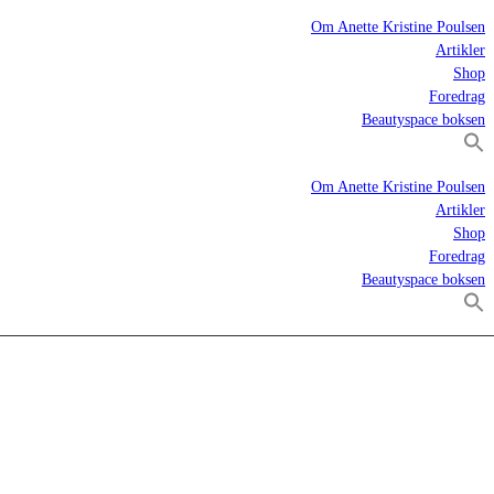
Om Anette Kristine Poulsen
Artikler
Shop
Foredrag
Beautyspace boksen
Om Anette Kristine Poulsen
Artikler
Shop
Foredrag
Beautyspace boksen