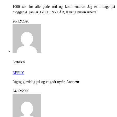
1000 tak for alle gode ord og kommentarer. Jeg er tilbage på
bloggen 4. januar. GODT NYTÅR, Kærlig hilsen Anette
28/12/2020
Pernille S
REPLY
Rigtig glædelig jul og et godt nytår, Anette❤️
24/12/2020