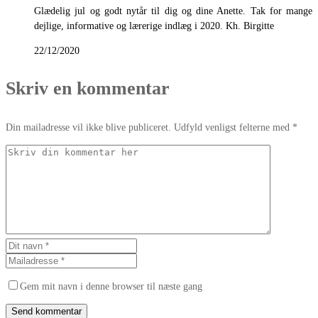
Glædelig jul og godt nytår til dig og dine Anette. Tak for mange
dejlige, informative og lærerige indlæg i 2020. Kh. Birgitte
22/12/2020
Skriv en kommentar
Din mailadresse vil ikke blive publiceret. Udfyld venligst felterne med *
Gem mit navn i denne browser til næste gang