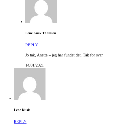
Lene Kusk Thomsen
REPLY
Jo tak, Anette – jeg har fundet det. Tak for svar
14/01/2021
Lene Kusk
REPLY