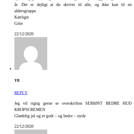
år. Det er dejligt at du skriver til alle, og ikke kun til en
aldersgruppe.
Kærligst
Gitte
22/12/2020
YB
REPLY
Jeg vil rigtig gerne se overskriften SERIØST BEDRE HUD
KROPSCREMEN
Glædelig jul og et godt – og bedre – nytår
22/12/2020